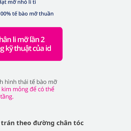
 trán theo đường chân tóc