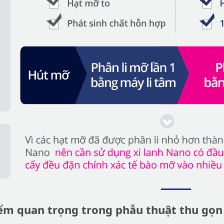
ểm quan trọng trong phẫu thuật thu gọn