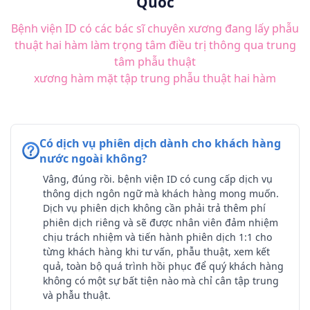
Quốc
Bệnh viện ID có các bác sĩ chuyên xương đang lấy phẫu
thuật hai hàm làm trọng tâm điều trị thông qua trung
tâm phẫu thuật
xương hàm mặt tập trung phẫu thuật hai hàm
Có dịch vụ phiên dịch dành cho khách hàng
nước ngoài không?
Vâng, đúng rồi. bệnh viện ID có cung cấp dịch vụ
thông dịch ngôn ngữ mà khách hàng mong muốn.
Dịch vụ phiên dịch không cần phải trả thêm phí
phiên dịch riêng và sẽ được nhân viên đảm nhiệm
chịu trách nhiệm và tiến hành phiên dịch 1:1 cho
từng khách hàng khi tư vấn, phẫu thuật, xem kết
quả, toàn bộ quá trình hồi phục để quý khách hàng
không có một sự bất tiện nào mà chỉ cân tập trung
và phẫu thuật.